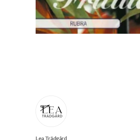
Lea Trädgård