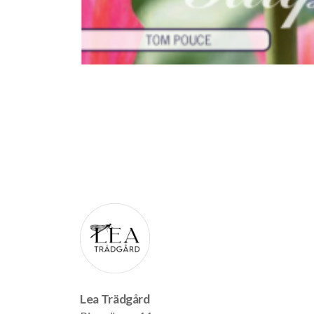
Lea Trädgård