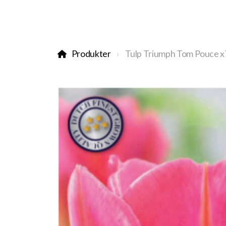
Produkter
Tulp Triumph Tom Pouce x