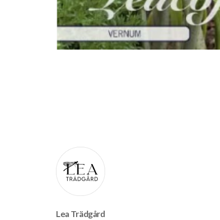
Lea Trädgård