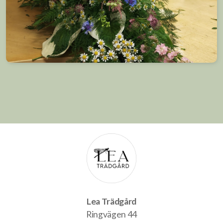
Lea Trädgård
Ringvägen 44